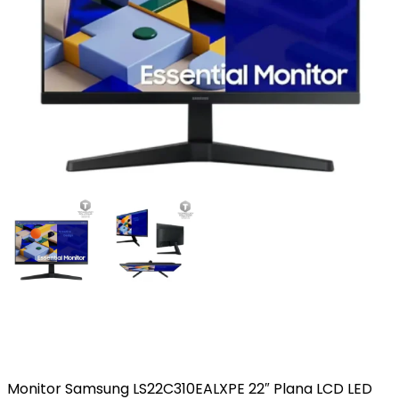
Monitor Samsung LS22C310EALXPE 22″ Plana LCD LED