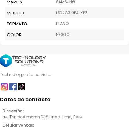
MARCA
SAMSUNG
MODELO
LS22C310EALXPE
FORMATO
PLANO
COLOR
NEGRO
Technology a tu servicio.
Datos de contacto
Dirección:
av. Trinidad moran 238 Lince, Lima, Perú
Celular ventas: