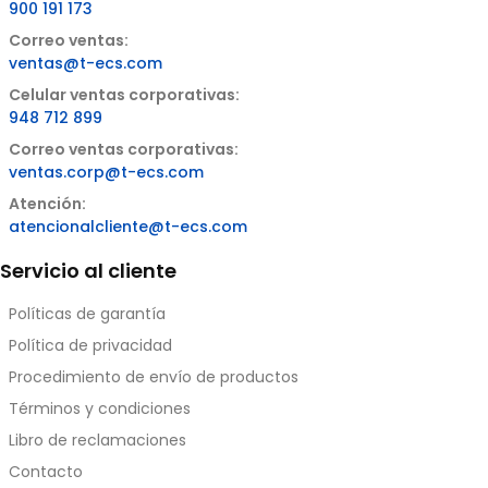
900 191 173
Correo ventas:
ventas@t-ecs.com
Celular ventas corporativas:
948 712 899
Correo ventas corporativas:
ventas.corp@t-ecs.com
Atención:
atencionalcliente@t-ecs.com
Servicio al cliente
Políticas de garantía
Política de privacidad
Procedimiento de envío de productos
Términos y condiciones
Libro de reclamaciones
Contacto