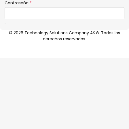
Obligatorio
Contraseña
*
© 2026 Technology Solutions Company A&G. Todos los
derechos reservados.