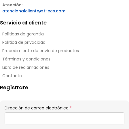
Atención:
atencionalcliente@t-ecs.com
Servicio al cliente
Políticas de garantía
Política de privacidad
Procedimiento de envío de productos
Términos y condiciones
Libro de reclamaciones
Contacto
Regístrate
Obligatorio
Dirección de correo electrónico
*