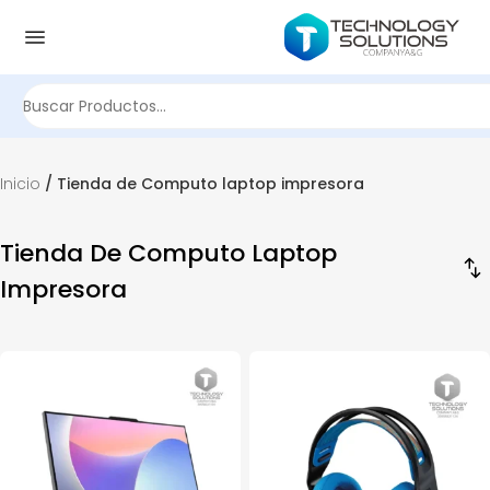
Buscar
por:
Inicio
/ Tienda de Computo laptop impresora
Tienda De Computo Laptop
Impresora