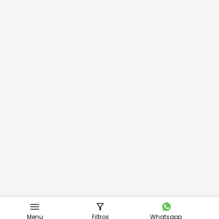
Menu
Filtros
Whatsapp