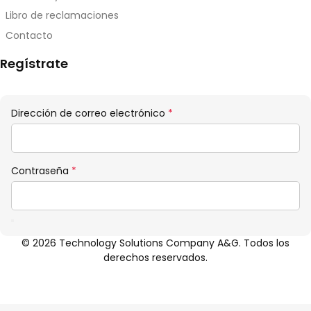
Libro de reclamaciones
Contacto
Regístrate
Obligatorio
Dirección de correo electrónico
*
Obligatorio
Contraseña
*
© 2026 Technology Solutions Company A&G. Todos los
derechos reservados.