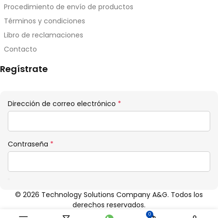
Procedimiento de envío de productos
Términos y condiciones
Libro de reclamaciones
Contacto
Regístrate
Obligatorio
Dirección de correo electrónico
*
Obligatorio
Contraseña
*
© 2026 Technology Solutions Company A&G. Todos los
derechos reservados.
0