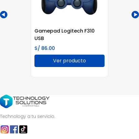
Gamepad Logitech F310
USB
S/
86.00
Ver producto
Technology a tu servicio.