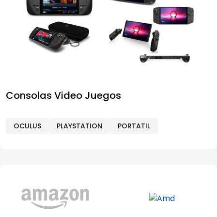
Consolas Video Juegos
OCULUS
PLAYSTATION
PORTATIL