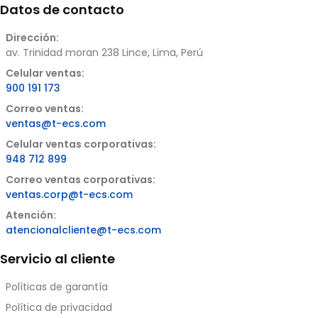
Datos de contacto
Dirección:
av. Trinidad moran 238 Lince, Lima, Perú
Celular ventas:
900 191 173
Correo ventas:
ventas@t-ecs.com
Celular ventas corporativas:
948 712 899
Correo ventas corporativas:
ventas.corp@t-ecs.com
Atención:
atencionalcliente@t-ecs.com
Servicio al cliente
Políticas de garantía
Política de privacidad