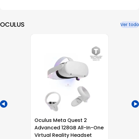
OCULUS
Ver todo
Oculus Meta Quest 2
Advanced 128GB All-In-One
Virtual Reality Headset