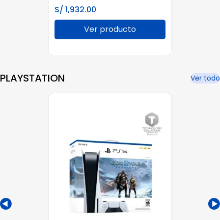
S/
1,932.00
Ver producto
PLAYSTATION
Ver todo