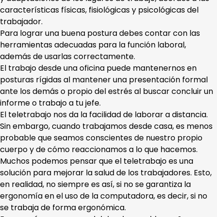
características físicas, fisiológicas y psicológicas del
trabajador.
Para lograr una buena postura debes contar con las
herramientas adecuadas para la función laboral,
además de usarlas correctamente.
El trabajo desde una oficina puede mantenernos en
posturas rígidas al mantener una presentación formal
ante los demás o propio del estrés al buscar concluir un
informe o trabajo a tu jefe.
El teletrabajo nos da la facilidad de laborar a distancia.
Sin embargo, cuando trabajamos desde casa, es menos
probable que seamos conscientes de nuestro propio
cuerpo y de cómo reaccionamos a lo que hacemos.
Muchos podemos pensar que el teletrabajo es una
solución para mejorar la salud de los trabajadores. Esto,
en realidad, no siempre es así, si no se garantiza la
ergonomía en el uso de la computadora, es decir, si no
se trabaja de forma ergonómica.