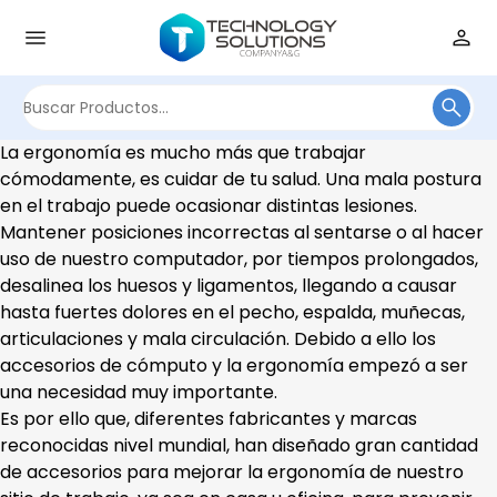
Buscar
por:
La ergonomía es mucho más que trabajar
cómodamente, es cuidar de tu salud. Una mala postura
en el trabajo puede ocasionar distintas lesiones.
Mantener posiciones incorrectas al sentarse o al hacer
uso de nuestro computador, por tiempos prolongados,
desalinea los huesos y ligamentos, llegando a causar
hasta fuertes dolores en el pecho, espalda, muñecas,
articulaciones y mala circulación. Debido a ello los
accesorios de cómputo y la ergonomía empezó a ser
una necesidad muy importante.
Es por ello que, diferentes fabricantes y marcas
reconocidas nivel mundial, han diseñado gran cantidad
de accesorios para mejorar la ergonomía de nuestro