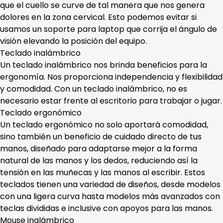
que el cuello se curve de tal manera que nos genera
dolores en la zona cervical. Esto podemos evitar si
usamos un soporte para laptop que corrija el ángulo de
visión elevando la posición del equipo.
Teclado inalámbrico
Un teclado inalámbrico nos brinda beneficios para la
ergonomía. Nos proporciona independencia y flexibilidad
y comodidad. Con un teclado inalámbrico, no es
necesario estar frente al escritorio para trabajar o jugar.
Teclado ergonómico
Un teclado ergonómico no solo aportará comodidad,
sino también un beneficio de cuidado directo de tus
manos, diseñado para adaptarse mejor a la forma
natural de las manos y los dedos, reduciendo así la
tensión en las muñecas y las manos al escribir. Estos
teclados tienen una variedad de diseños, desde modelos
con una ligera curva hasta modelos más avanzados con
teclas divididas e inclusive con apoyos para las manos.
Mouse inalámbrico