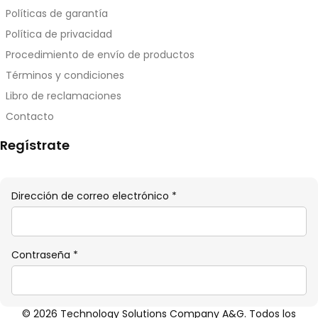
Políticas de garantía
Política de privacidad
Procedimiento de envío de productos
Términos y condiciones
Libro de reclamaciones
Contacto
Regístrate
Obligatorio
Dirección de correo electrónico
*
Obligatorio
Contraseña
*
© 2026 Technology Solutions Company A&G. Todos los