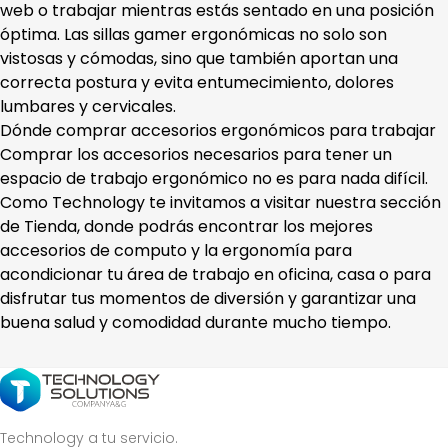
web o trabajar mientras estás sentado en una posición
óptima. Las sillas gamer ergonómicas no solo son
vistosas y cómodas, sino que también aportan una
correcta postura y evita entumecimiento, dolores
lumbares y cervicales.
Dónde comprar accesorios ergonómicos para trabajar
Comprar los accesorios necesarios para tener un
espacio de trabajo ergonómico no es para nada difícil.
Como Technology te invitamos a visitar nuestra sección
de Tienda, donde podrás encontrar los mejores
accesorios de computo y la ergonomía para
acondicionar tu área de trabajo en oficina, casa o para
disfrutar tus momentos de diversión y garantizar una
buena salud y comodidad durante mucho tiempo.
Technology a tu servicio.