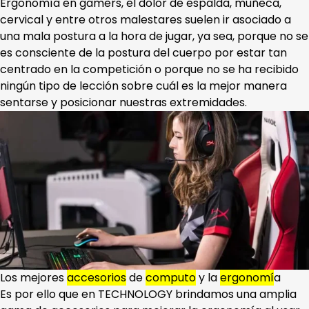
Ergonomía en gamers, el dolor de espalda, muñeca,
cervical y entre otros malestares suelen ir asociado a
una mala postura a la hora de jugar, ya sea, porque no se
es consciente de la postura del cuerpo por estar tan
centrado en la competición o porque no se ha recibido
ningún tipo de lección sobre cuál es la mejor manera
sentarse y posicionar nuestras extremidades.
Los mejores
accesorios
de
computo
y la
ergonomí
a
Es por ello que en TECHNOLOGY brindamos una amplia