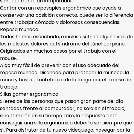
sentado frente al computador.
Contar con un reposapiés ergonómico que ayude a
conservar una posición correcta, puede ser la diferencia
entre trabajar cómodo y dolorosas consecuencias.
Reposa muñeca
Todos hemos escuchado, e incluso sufrido alguna vez, de
los molestos dolores del síndrome del túnel carpiano.
Originados en muchos casos por el trabajo con el
mouse.
Algo muy fácil de prevenir con el uso adecuado del
reposa muñeca. Diseñado para proteger la muñeca, la
mano y hasta el antebrazo de la fatiga por el exceso de
trabajo.
Sillas gamer ergonómica
Si eres de las personas que pasan gran parte del día
sentadas frente al computador, no solo en el trabajo,
sino también en su tiempo libre, la respuesta ante
conseguir una silla ergonómica debería ser siempre que
sí. Para disfrutar de tu nuevo videojuego, navegar por la