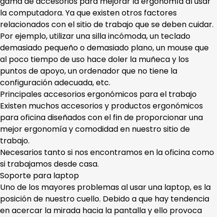
gama de accesorios para mejorar la ergonomía al usar
la computadora. Ya que existen otros factores
relacionados con el sitio de trabajo que se deben cuidar.
Por ejemplo, utilizar una silla incómoda, un teclado
demasiado pequeño o demasiado plano, un mouse que
al poco tiempo de uso hace doler la muñeca y los
puntos de apoyo, un ordenador que no tiene la
configuración adecuada, etc.
Principales accesorios ergonómicos para el trabajo
Existen muchos accesorios y productos ergonómicos
para oficina diseñados con el fin de proporcionar una
mejor ergonomía y comodidad en nuestro sitio de
trabajo.
Necesarios tanto si nos encontramos en la oficina como
si trabajamos desde casa.
Soporte para laptop
Uno de los mayores problemas al usar una laptop, es la
posición de nuestro cuello. Debido a que hay tendencia
en acercar la mirada hacia la pantalla y ello provoca