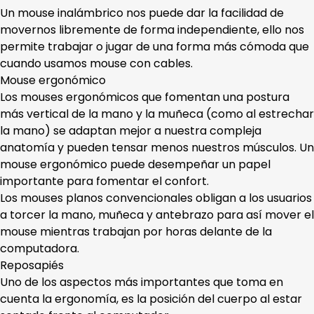
Un mouse inalámbrico nos puede dar la facilidad de
movernos libremente de forma independiente, ello nos
permite trabajar o jugar de una forma más cómoda que
cuando usamos mouse con cables.
Mouse ergonómico
Los mouses ergonómicos que fomentan una postura
más vertical de la mano y la muñeca (como al estrechar
la mano) se adaptan mejor a nuestra compleja
anatomía y pueden tensar menos nuestros músculos. Un
mouse ergonómico puede desempeñar un papel
importante para fomentar el confort.
Los mouses planos convencionales obligan a los usuarios
a torcer la mano, muñeca y antebrazo para así mover el
mouse mientras trabajan por horas delante de la
computadora.
Reposapiés
Uno de los aspectos más importantes que toma en
cuenta la ergonomía, es la posición del cuerpo al estar