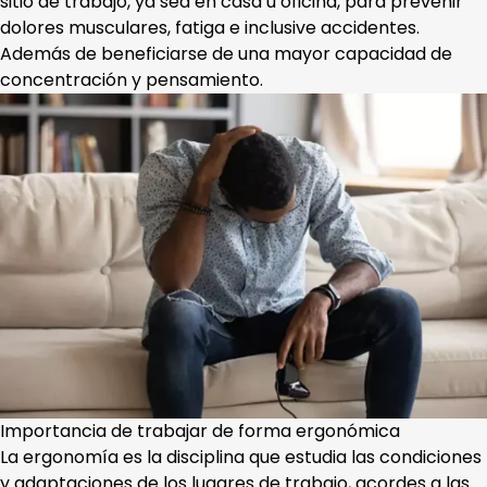
sitio de trabajo, ya sea en casa u oficina, para prevenir
dolores musculares, fatiga e inclusive accidentes.
Además de beneficiarse de una mayor capacidad de
concentración y pensamiento.
Importancia de trabajar de forma ergonómica
La ergonomía es la disciplina que estudia las condiciones
y adaptaciones de los lugares de trabajo, acordes a las