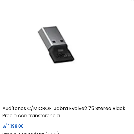
Audífonos C/MICROF. Jabra Evolve2 75 Stereo Black
Precio con transferencia
S/
1,198.00