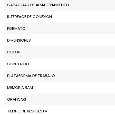
CAPACIDAD DE ALMACENAMIENTO
INTERFACE DE CONEXION
FORMATO
DIMENSIONES
COLOR
CONTENIDO
PLATAFORMA DE TRABAJO
MEMORIA RAM
GRAFICOS
TIEMPO DE RESPUESTA