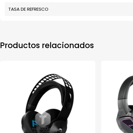
TASA DE REFRESCO
Productos relacionados