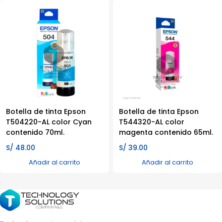
Botella de tinta Epson
Botella de tinta Epson
T504220-AL color Cyan
T544320-AL color
contenido 70ml.
magenta contenido 65ml.
S/
48.00
S/
39.00
Añadir al carrito
Añadir al carrito