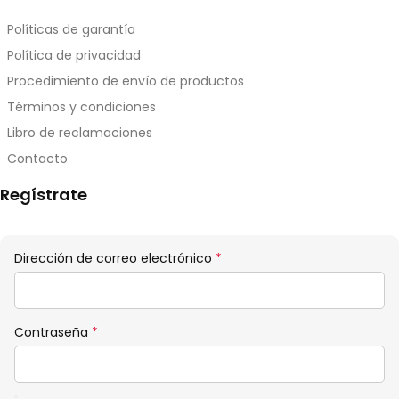
Políticas de garantía
Política de privacidad
Procedimiento de envío de productos
Términos y condiciones
Libro de reclamaciones
Contacto
Regístrate
Obligatorio
Dirección de correo electrónico
*
Obligatorio
Contraseña
*