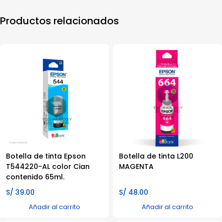
Productos relacionados
Botella de tinta Epson
Botella de tinta L200
T544220-AL color Cian
MAGENTA
contenido 65ml.
S/
39.00
S/
48.00
Añadir al carrito
Añadir al carrito