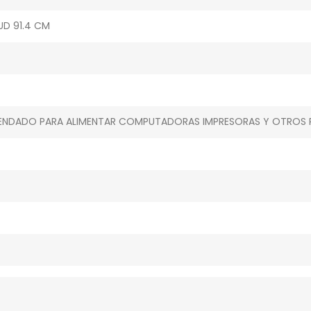
UD 91.4 CM
NDADO PARA ALIMENTAR COMPUTADORAS IMPRESORAS Y OTROS PE