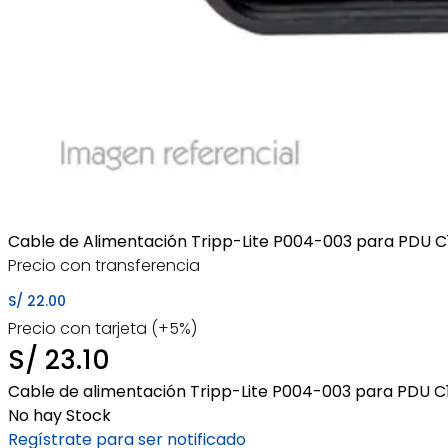
Cable de Alimentación Tripp-Lite P004-003 para PDU C
Precio con transferencia
S/
22.00
Precio con tarjeta (+5%)
S/
23.10
Cable de alimentación Tripp-Lite P004-003 para PDU C1
No hay Stock
Regístrate para ser notificado