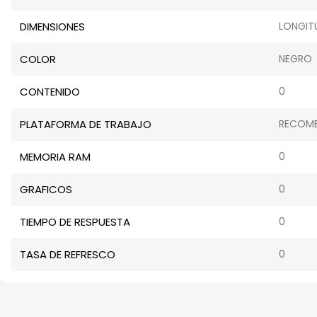
DIMENSIONES
LONGIT
COLOR
NEGRO
CONTENIDO
0
PLATAFORMA DE TRABAJO
RECOME
MEMORIA RAM
0
GRAFICOS
0
TIEMPO DE RESPUESTA
0
TASA DE REFRESCO
0