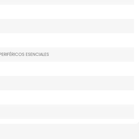
RIFÉRICOS ESENCIALES