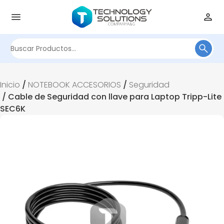
Buscar
por:
Inicio
/
NOTEBOOK ACCESORIOS
/
Seguridad
/ Cable de Seguridad con llave para Laptop Tripp-Lite
SEC6K