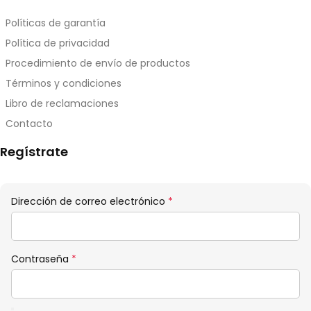
Políticas de garantía
Política de privacidad
Procedimiento de envío de productos
Términos y condiciones
Libro de reclamaciones
Contacto
Regístrate
Obligatorio
Dirección de correo electrónico
*
Obligatorio
Contraseña
*