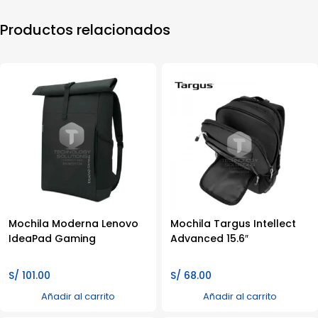
Productos relacionados
Mochila Moderna Lenovo
Mochila Targus Intellect
IdeaPad Gaming
Advanced 15.6″
S/
101.00
S/
68.00
Añadir al carrito
Añadir al carrito