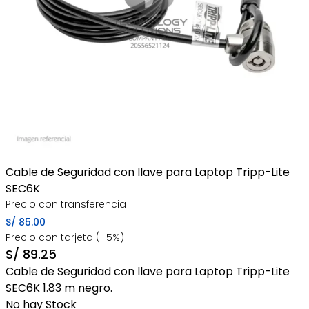
Cable de Seguridad con llave para Laptop Tripp-Lite
SEC6K
Precio con transferencia
S/
85.00
Precio con tarjeta (+5%)
S/
89.25
Cable de Seguridad con llave para Laptop Tripp-Lite
SEC6K 1.83 m negro.
No hay Stock