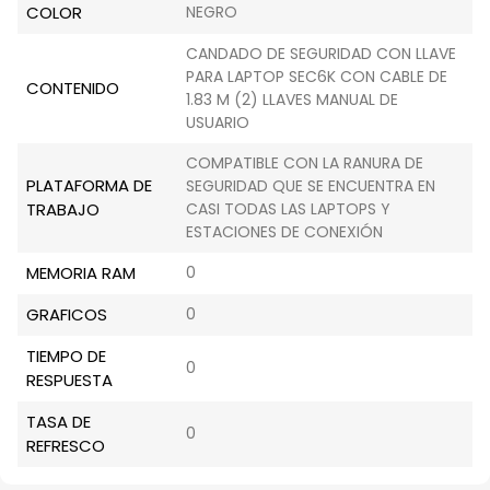
COLOR
NEGRO
CANDADO DE SEGURIDAD CON LLAVE
PARA LAPTOP SEC6K CON CABLE DE
CONTENIDO
1.83 M (2) LLAVES MANUAL DE
USUARIO
COMPATIBLE CON LA RANURA DE
PLATAFORMA DE
SEGURIDAD QUE SE ENCUENTRA EN
TRABAJO
CASI TODAS LAS LAPTOPS Y
ESTACIONES DE CONEXIÓN
MEMORIA RAM
0
GRAFICOS
0
TIEMPO DE
0
RESPUESTA
TASA DE
0
REFRESCO