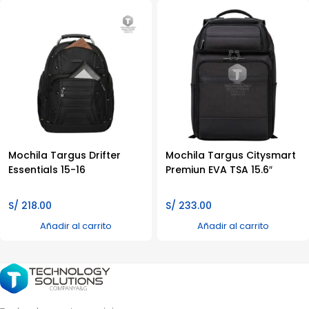
Mochila Targus Drifter
Mochila Targus Citysmart
Essentials 15-16
Premiun EVA TSA 15.6″
S/
218.00
S/
233.00
Añadir al carrito
Añadir al carrito