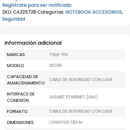
Regístrate para ser notificado
SKU:
CA325726
Categorías:
NOTEBOOK ACCESORIOS
,
Seguridad
Información adicional
MARCAS
Tripp-lite
MODELO
SEC6K
CAPACIDAD DE
CABLE DE SEGURIDAD CON LLAVE
ALMACENAMIENTO
INTERFACE DE
GIGABIT ETHERNET (GbE)
CONEXION
FORMATO
CABLE DE SEGURIDAD CON LLAVE
DIMENSIONES
LONGITUD 1.83 M