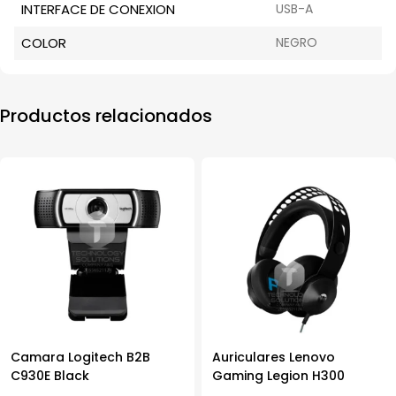
INTERFACE DE CONEXION
USB-A
COLOR
NEGRO
Productos relacionados
Camara Logitech B2B
Auriculares Lenovo
C930E Black
Gaming Legion H300