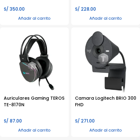
S/
350.00
S/
228.00
Añadir al carrito
Añadir al carrito
Auriculares Gaming TEROS
Camara Logitech BRIO 300
TE-8170N
FHD
S/
87.00
S/
271.00
Añadir al carrito
Añadir al carrito