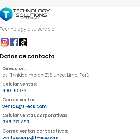
Technology a tu servicio.
Datos de contacto
Dirección:
av. Trinidad moran 238 Lince, Lima, Perú
Celular ventas:
900 191 173
Correo ventas:
ventas@t-ecs.com
Celular ventas corporativas:
948 712 899
Correo ventas corporativas:
ventas.corp@t-ecs.com