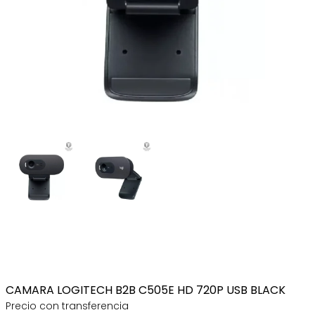
CAMARA LOGITECH B2B C505E HD 720P USB BLACK
Precio con transferencia