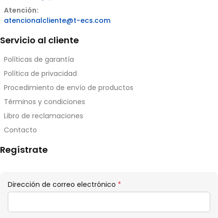
Atención:
atencionalcliente@t-ecs.com
Servicio al cliente
Políticas de garantía
Política de privacidad
Procedimiento de envío de productos
Términos y condiciones
Libro de reclamaciones
Contacto
Regístrate
Obligatorio
Dirección de correo electrónico
*