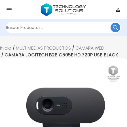
Buscar
por:
Inicio
/
MULTIMEDIAS PRODUCTOS
/
CAMARA WEB
/ CAMARA LOGITECH B2B C505E HD 720P USB BLACK