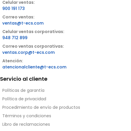
Celular ventas:
900 191 173
Correo ventas:
ventas@t-ecs.com
Celular ventas corporativas:
948 712 899
Correo ventas corporativas:
ventas.corp@t-ecs.com
Atención:
atencionalcliente@t-ecs.com
Servicio al cliente
Políticas de garantía
Política de privacidad
Procedimiento de envío de productos
Términos y condiciones
Libro de reclamaciones