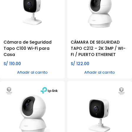
Cámara de Seguridad
CÁMARA DE SEGURIDAD
Tapo C100 Wi-Fi para
TAPO C212 – 2K 3MP / WI-
Casa
FI / PUERTO ETHERNET
S/
110.00
S/
122.00
Añadir al carrito
Añadir al carrito