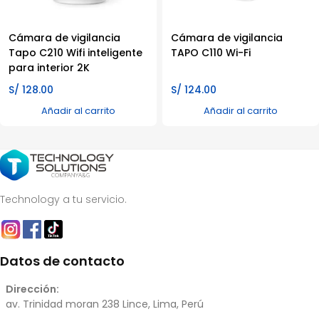
Cámara de vigilancia
Cámara de vigilancia
Tapo C210 Wifi inteligente
TAPO C110 Wi-Fi
para interior 2K
S/
128.00
S/
124.00
Añadir al carrito
Añadir al carrito
Technology a tu servicio.
Datos de contacto
Dirección:
av. Trinidad moran 238 Lince, Lima, Perú