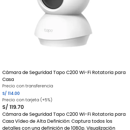
Cámara de Seguridad Tapo C200 Wi-Fi Rotatoria para
Casa
Precio con transferencia
S/
114.00
Precio con tarjeta (+5%)
S/
119.70
Cámara de Seguridad Tapo C200 Wi-Fi Rotatoria para
Casa Vídeo de Alta Definición: Captura todos los
detalles con una definición de 1080p. Visualización