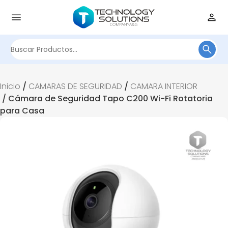
Buscar
por:
Inicio
/
CAMARAS DE SEGURIDAD
/
CAMARA INTERIOR
/ Cámara de Seguridad Tapo C200 Wi-Fi Rotatoria
para Casa