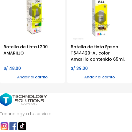
Botella de tinta L200
Botella de tinta Epson
AMARILLO
T544420-AL color
Amarillo contenido 65ml.
S/
48.00
S/
39.00
Añadir al carrito
Añadir al carrito
Technology a tu servicio.