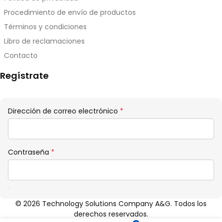
Procedimiento de envío de productos
Términos y condiciones
Libro de reclamaciones
Contacto
Regístrate
Obligatorio
Dirección de correo electrónico
*
Obligatorio
Contraseña
*
© 2026 Technology Solutions Company A&G. Todos los
derechos reservados.