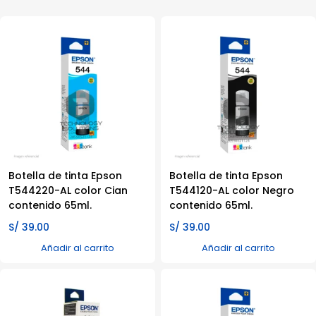
Botella de tinta Epson
Botella de tinta Epson
T544220-AL color Cian
T544120-AL color Negro
contenido 65ml.
contenido 65ml.
S/
39.00
S/
39.00
Añadir al carrito
Añadir al carrito