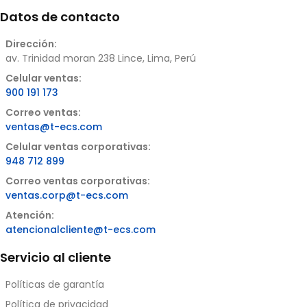
Datos de contacto
Dirección:
av. Trinidad moran 238 Lince, Lima, Perú
Celular ventas:
900 191 173
Correo ventas:
ventas@t-ecs.com
Celular ventas corporativas:
948 712 899
Correo ventas corporativas:
ventas.corp@t-ecs.com
Atención:
atencionalcliente@t-ecs.com
Servicio al cliente
Políticas de garantía
Política de privacidad