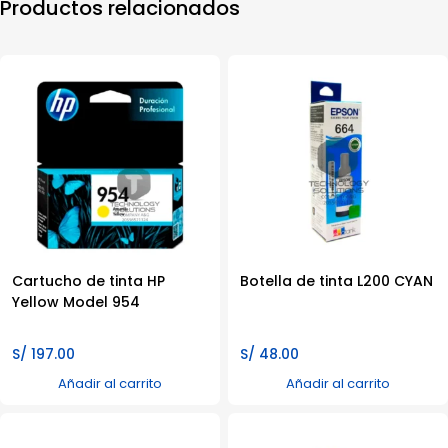
Productos relacionados
Cartucho de tinta HP
Botella de tinta L200 CYAN
Yellow Model 954
S/
197.00
S/
48.00
Añadir al carrito
Añadir al carrito