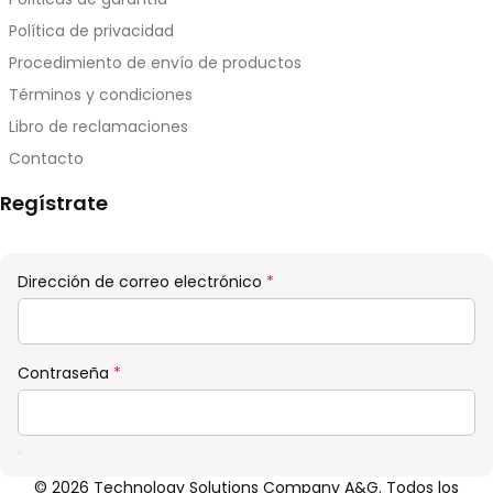
Política de privacidad
Procedimiento de envío de productos
Términos y condiciones
Libro de reclamaciones
Contacto
Regístrate
Obligatorio
Dirección de correo electrónico
*
Obligatorio
Contraseña
*
© 2026 Technology Solutions Company A&G. Todos los