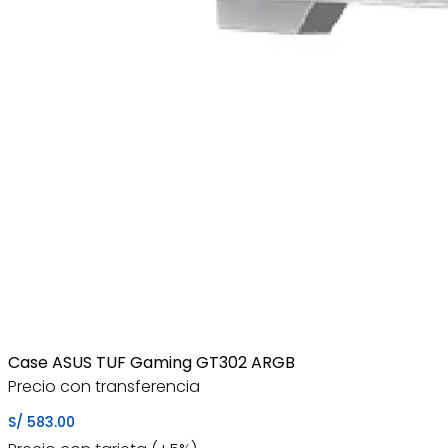
Case ASUS TUF Gaming GT302 ARGB
Precio con transferencia
S/
583.00