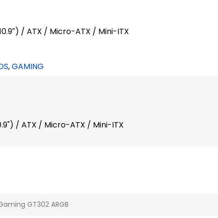
.9″) / ATX / Micro-ATX / Mini-ITX
OS
,
GAMING
9") / ATX / Micro-ATX / Mini-ITX
 Gaming GT302 ARGB