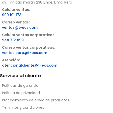
av. Trinidad moran 238 Lince, Lima, Perú
Celular ventas:
900 191 173
Correo ventas:
ventas@t-ecs.com
Celular ventas corporativas:
948 712 899
Correo ventas corporativas:
ventas.corp@t-ecs.com
Atención:
atencionalcliente@t-ecs.com
Servicio al cliente
Políticas de garantía
Política de privacidad
Procedimiento de envío de productos
Términos y condiciones