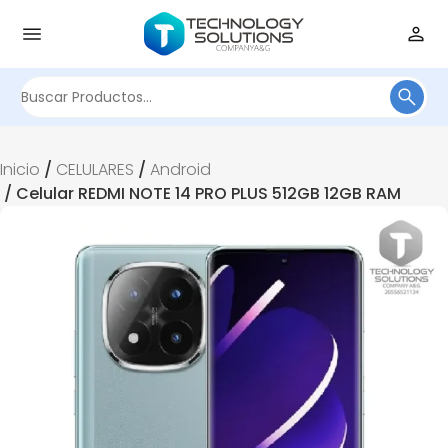
Buscar
por:
Inicio
/
CELULARES
/
Android
/ Celular REDMI NOTE 14 PRO PLUS 512GB 12GB RAM