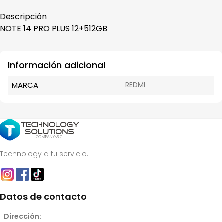
Descripción
NOTE 14 PRO PLUS 12+512GB
Información adicional
MARCA
REDMI
Technology a tu servicio.
Datos de contacto
Dirección: