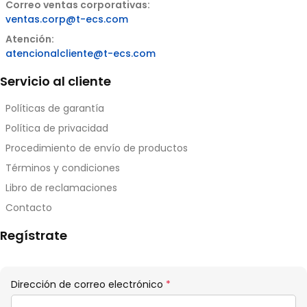
Correo ventas corporativas:
ventas.corp@t-ecs.com
Atención:
atencionalcliente@t-ecs.com
Servicio al cliente
Políticas de garantía
Política de privacidad
Procedimiento de envío de productos
Términos y condiciones
Libro de reclamaciones
Contacto
Regístrate
Obligatorio
Dirección de correo electrónico
*