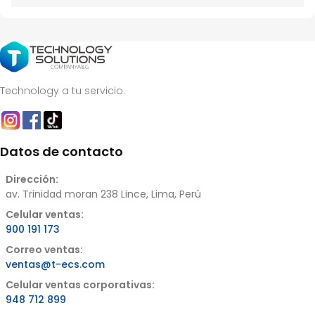
Technology a tu servicio.
Datos de contacto
Dirección:
av. Trinidad moran 238 Lince, Lima, Perú
Celular ventas:
900 191 173
Correo ventas:
ventas@t-ecs.com
Celular ventas corporativas:
948 712 899