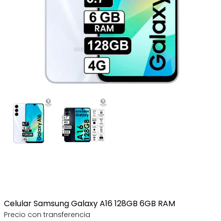
Celular Samsung Galaxy A16 128GB 6GB RAM
Precio con transferencia