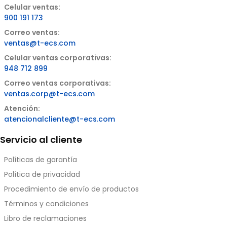
Celular ventas:
900 191 173
Correo ventas:
ventas@t-ecs.com
Celular ventas corporativas:
948 712 899
Correo ventas corporativas:
ventas.corp@t-ecs.com
Atención:
atencionalcliente@t-ecs.com
Servicio al cliente
Políticas de garantía
Política de privacidad
Procedimiento de envío de productos
Términos y condiciones
Libro de reclamaciones