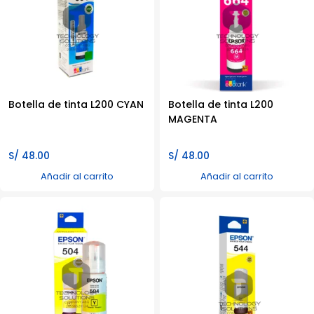
Botella de tinta L200 CYAN
Botella de tinta L200
MAGENTA
S/
48.00
S/
48.00
Añadir al carrito
Añadir al carrito