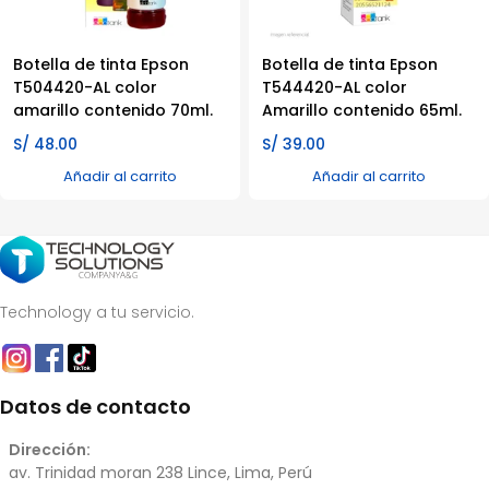
Botella de tinta Epson
Botella de tinta Epson
T504420-AL color
T544420-AL color
amarillo contenido 70ml.
Amarillo contenido 65ml.
S/
48.00
S/
39.00
Añadir al carrito
Añadir al carrito
Technology a tu servicio.
Datos de contacto
Dirección:
av. Trinidad moran 238 Lince, Lima, Perú