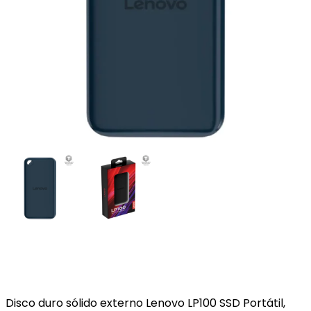
Disco duro sólido externo Lenovo LP100 SSD Portátil,