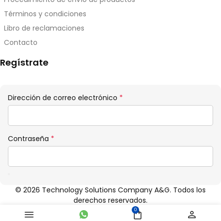
Términos y condiciones
Libro de reclamaciones
Contacto
Regístrate
Obligatorio
Dirección de correo electrónico
*
Obligatorio
Contraseña
*
© 2026 Technology Solutions Company A&G. Todos los
derechos reservados.
0