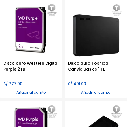
Disco duro Western Digital
Disco duro Toshiba
Purple 2TB
Canvio Basics 1 TB
S/
777.00
S/
401.00
Añadir al carrito
Añadir al carrito