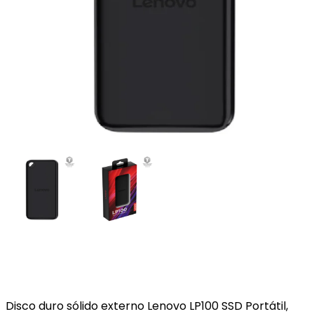
Disco duro sólido externo Lenovo LP100 SSD Portátil,