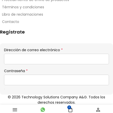
Términos y condiciones
Libro de reclamaciones
Contacto
Regístrate
Obligatorio
Dirección de correo electrónico
*
Obligatorio
Contraseña
*
© 2026 Technology Solutions Company A&G. Todos los
derechos reservados.
0