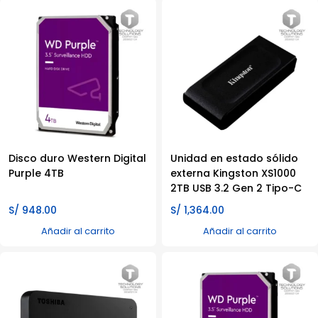
Disco duro Western Digital
Unidad en estado sólido
Purple 4TB
externa Kingston XS1000
2TB USB 3.2 Gen 2 Tipo-C
S/
948.00
S/
1,364.00
Añadir al carrito
Añadir al carrito