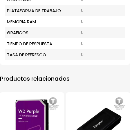
PLATAFORMA DE TRABAJO
0
MEMORIA RAM
0
GRAFICOS
0
TIEMPO DE RESPUESTA
0
TASA DE REFRESCO
0
Productos relacionados