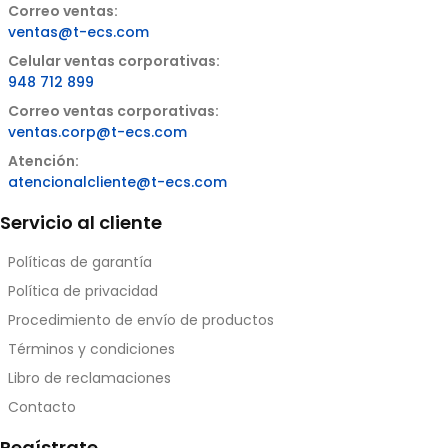
Correo ventas:
ventas@t-ecs.com
Celular ventas corporativas:
948 712 899
Correo ventas corporativas:
ventas.corp@t-ecs.com
Atención:
atencionalcliente@t-ecs.com
Servicio al cliente
Políticas de garantía
Política de privacidad
Procedimiento de envío de productos
Términos y condiciones
Libro de reclamaciones
Contacto
Regístrate