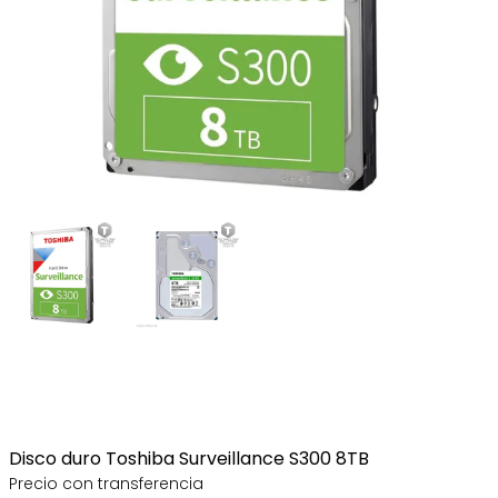
Disco duro Toshiba Surveillance S300 8TB
Precio con transferencia