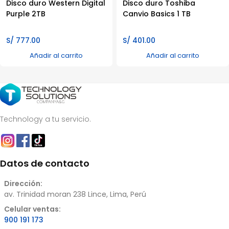
Disco duro Western Digital
Disco duro Toshiba
Purple 2TB
Canvio Basics 1 TB
S/
777.00
S/
401.00
Añadir al carrito
Añadir al carrito
Technology a tu servicio.
Datos de contacto
Dirección:
av. Trinidad moran 238 Lince, Lima, Perú
Celular ventas:
900 191 173