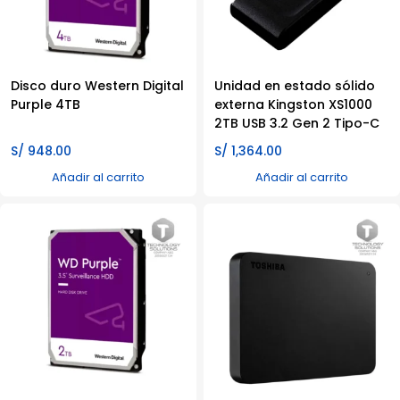
Disco duro Western Digital
Unidad en estado sólido
Purple 4TB
externa Kingston XS1000
2TB USB 3.2 Gen 2 Tipo-C
S/
948.00
S/
1,364.00
Añadir al carrito
Añadir al carrito