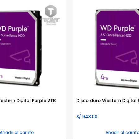
estern Digital Purple 2TB
Disco duro Western Digital 
S/
948.00
Añadir al carrito
Añadir al carrit