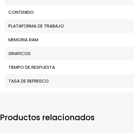
CONTENIDO
PLATAFORMA DE TRABAJO
MEMORIA RAM
GRAFICOS
TIEMPO DE RESPUESTA
TASA DE REFRESCO
Productos relacionados