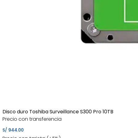
Disco duro Toshiba Surveillance S300 Pro 10TB
Precio con transferencia
S/
944.00