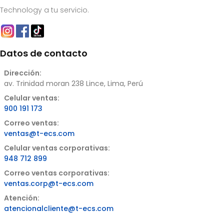
Technology a tu servicio.
Datos de contacto
Dirección:
av. Trinidad moran 238 Lince, Lima, Perú
Celular ventas:
900 191 173
Correo ventas:
ventas@t-ecs.com
Celular ventas corporativas:
948 712 899
Correo ventas corporativas:
ventas.corp@t-ecs.com
Atención:
atencionalcliente@t-ecs.com