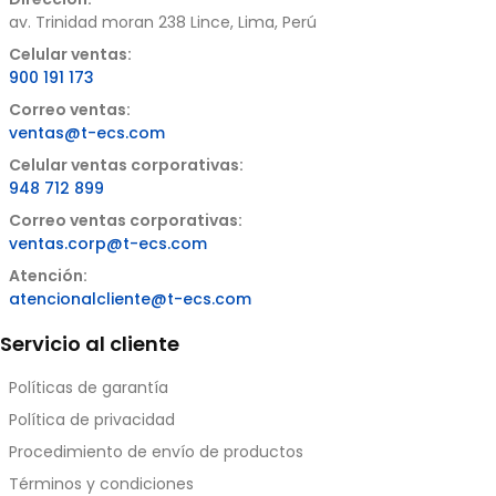
av. Trinidad moran 238 Lince, Lima, Perú
Celular ventas:
900 191 173
Correo ventas:
ventas@t-ecs.com
Celular ventas corporativas:
948 712 899
Correo ventas corporativas:
ventas.corp@t-ecs.com
Atención:
atencionalcliente@t-ecs.com
Servicio al cliente
Políticas de garantía
Política de privacidad
Procedimiento de envío de productos
Términos y condiciones