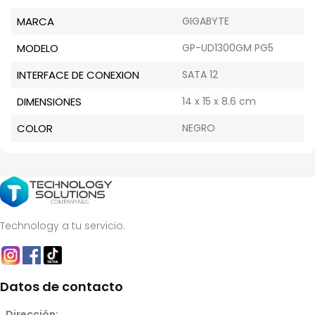
MARCA
GIGABYTE
MODELO
GP-UD1300GM PG5
INTERFACE DE CONEXION
SATA 12
DIMENSIONES
14 x 15 x 8.6 cm
COLOR
NEGRO
Technology a tu servicio.
Datos de contacto
Dirección: