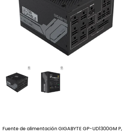
Fuente de alimentación GIGABYTE GP-UD1300GM P,