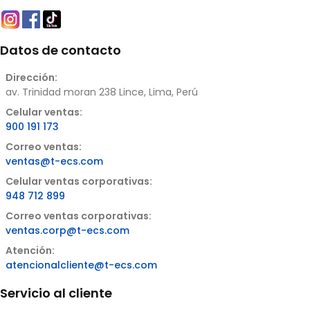
Datos de contacto
Dirección:
av. Trinidad moran 238 Lince, Lima, Perú
Celular ventas:
900 191 173
Correo ventas:
ventas@t-ecs.com
Celular ventas corporativas:
948 712 899
Correo ventas corporativas:
ventas.corp@t-ecs.com
Atención:
atencionalcliente@t-ecs.com
Servicio al cliente