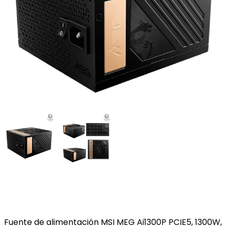
Fuente de alimentación MSI MEG Ai1300P PCIE5, 1300W,