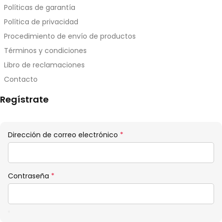
Políticas de garantía
Política de privacidad
Procedimiento de envío de productos
Términos y condiciones
Libro de reclamaciones
Contacto
Regístrate
Obligatorio
Dirección de correo electrónico
*
Obligatorio
Contraseña
*