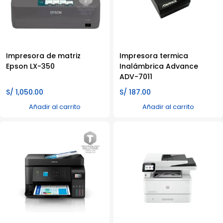
Impresora de matriz
Impresora termica
Epson LX-350
Inalámbrica Advance
ADV-7011
S/
1,050.00
S/
187.00
Añadir al carrito
Añadir al carrito