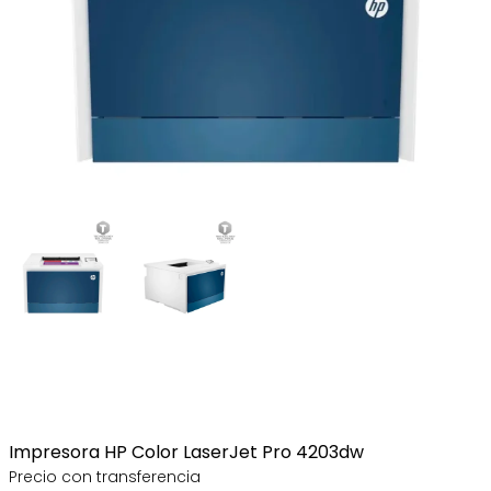
Impresora HP Color LaserJet Pro 4203dw
Precio con transferencia