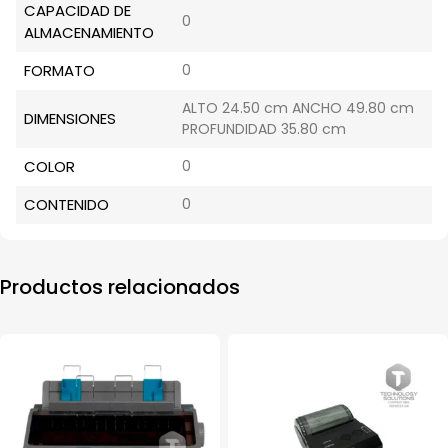
CAPACIDAD DE
0
ALMACENAMIENTO
FORMATO
0
ALTO 24.50 cm ANCHO 49.80 cm
DIMENSIONES
PROFUNDIDAD 35.80 cm
COLOR
0
CONTENIDO
0
Productos relacionados