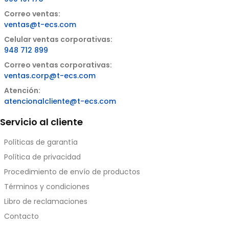
Correo ventas:
ventas@t-ecs.com
Celular ventas corporativas:
948 712 899
Correo ventas corporativas:
ventas.corp@t-ecs.com
Atención:
atencionalcliente@t-ecs.com
Servicio al cliente
Políticas de garantía
Política de privacidad
Procedimiento de envío de productos
Términos y condiciones
Libro de reclamaciones
Contacto