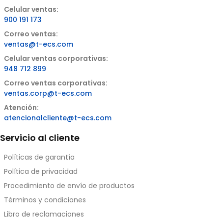
Celular ventas:
900 191 173
Correo ventas:
ventas@t-ecs.com
Celular ventas corporativas:
948 712 899
Correo ventas corporativas:
ventas.corp@t-ecs.com
Atención:
atencionalcliente@t-ecs.com
Servicio al cliente
Políticas de garantía
Política de privacidad
Procedimiento de envío de productos
Términos y condiciones
Libro de reclamaciones