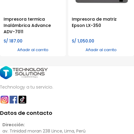
Impresora termica
Impresora de matriz
Inalámbrica Advance
Epson LX-350
ADV-7011
S/
187.00
S/
1,050.00
Añadir al carrito
Añadir al carrito
Technology a tu servicio.
Datos de contacto
Dirección:
av. Trinidad moran 238 Lince, Lima, Perú