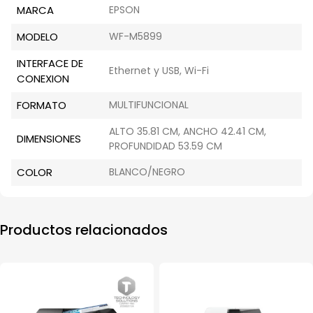
MARCA
EPSON
MODELO
WF-M5899
INTERFACE DE
Ethernet y USB, Wi-Fi
CONEXION
FORMATO
MULTIFUNCIONAL
ALTO 35.81 CM, ANCHO 42.41 CM,
DIMENSIONES
PROFUNDIDAD 53.59 CM
COLOR
BLANCO/NEGRO
Productos relacionados