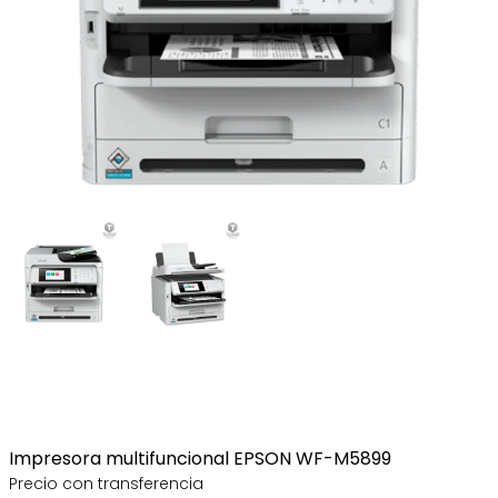
Impresora multifuncional EPSON WF-M5899
Precio con transferencia