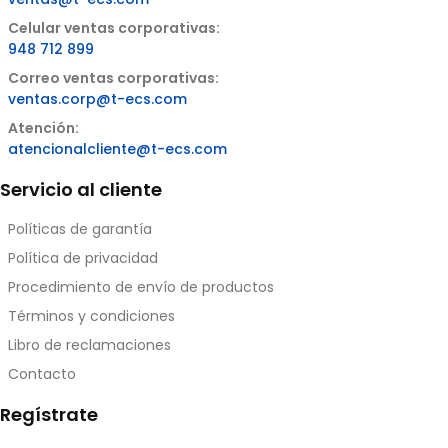
Celular ventas corporativas:
948 712 899
Correo ventas corporativas:
ventas.corp@t-ecs.com
Atención:
atencionalcliente@t-ecs.com
Servicio al cliente
Políticas de garantía
Política de privacidad
Procedimiento de envío de productos
Términos y condiciones
Libro de reclamaciones
Contacto
Regístrate