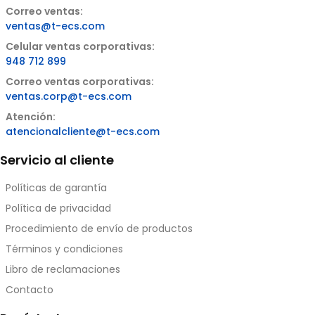
Correo ventas:
ventas@t-ecs.com
Celular ventas corporativas:
948 712 899
Correo ventas corporativas:
ventas.corp@t-ecs.com
Atención:
atencionalcliente@t-ecs.com
Servicio al cliente
Políticas de garantía
Política de privacidad
Procedimiento de envío de productos
Términos y condiciones
Libro de reclamaciones
Contacto