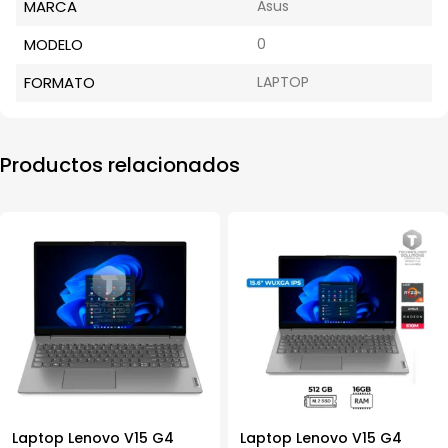
MARCA
Asus
MODELO
0
FORMATO
LAPTOP
Productos relacionados
Laptop Lenovo V15 G4
Laptop Lenovo V15 G4