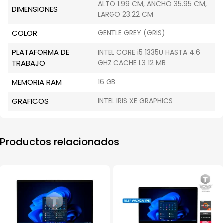
ALTO 1.99 CM, ANCHO 35.95 CM,
DIMENSIONES
LARGO 23.22 CM
COLOR
GENTLE GREY (GRIS)
PLATAFORMA DE
INTEL CORE i5 1335U HASTA 4.6
TRABAJO
GHZ CACHE L3 12 MB
MEMORIA RAM
16 GB
GRAFICOS
INTEL IRIS XE GRAPHICS
Productos relacionados