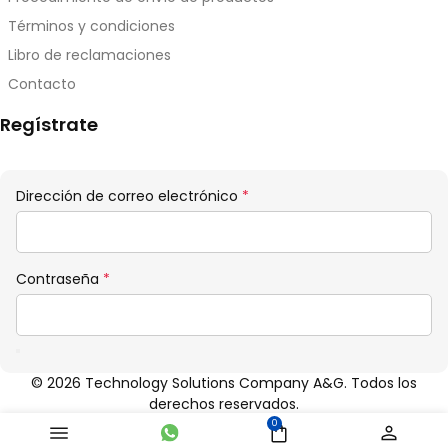
Términos y condiciones
Libro de reclamaciones
Contacto
Regístrate
Obligatorio
Dirección de correo electrónico
*
Obligatorio
Contraseña
*
© 2026 Technology Solutions Company A&G. Todos los
derechos reservados.
0