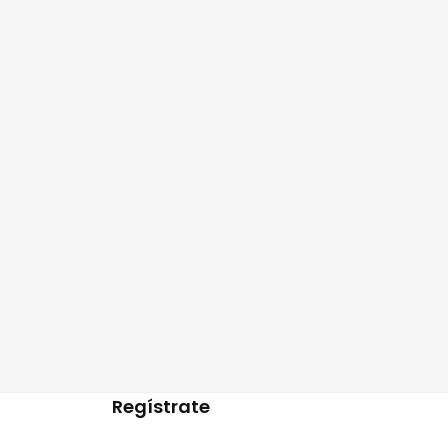
Regístrate