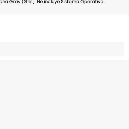
ha Gray (Gris). No incluye Sistema Operativo.