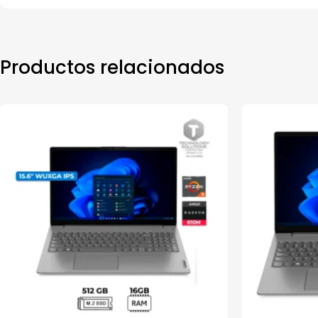
Productos relacionados