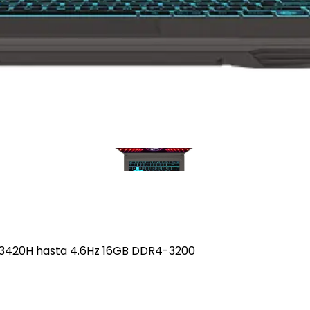
5-13420H hasta 4.6Hz 16GB DDR4-3200