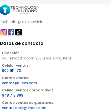
Technology a tu servicio.
Datos de contacto
Dirección:
av. Trinidad moran 238 Lince, Lima, Perú
Celular ventas:
900 191 173
Correo ventas:
ventas@t-ecs.com
Celular ventas corporativas:
948 712 899
Correo ventas corporativas:
ventas.corp@t-ecs.com