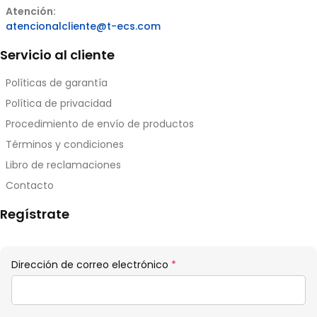
Atención:
atencionalcliente@t-ecs.com
Servicio al cliente
Políticas de garantía
Política de privacidad
Procedimiento de envío de productos
Términos y condiciones
Libro de reclamaciones
Contacto
Regístrate
Obligatorio
Dirección de correo electrónico
*