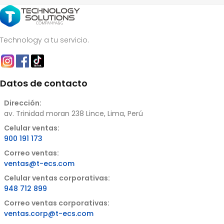
Technology a tu servicio.
Datos de contacto
Dirección:
av. Trinidad moran 238 Lince, Lima, Perú
Celular ventas:
900 191 173
Correo ventas:
ventas@t-ecs.com
Celular ventas corporativas:
948 712 899
Correo ventas corporativas:
ventas.corp@t-ecs.com