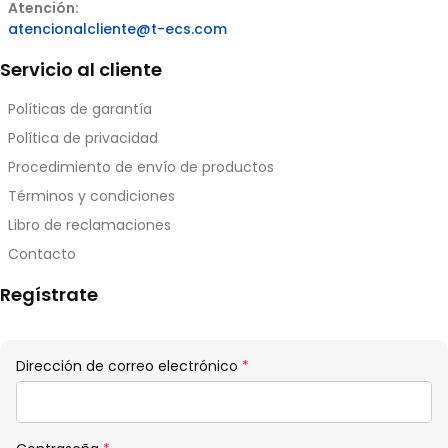
Atención:
atencionalcliente@t-ecs.com
Servicio al cliente
Políticas de garantía
Política de privacidad
Procedimiento de envío de productos
Términos y condiciones
Libro de reclamaciones
Contacto
Regístrate
Obligatorio
Dirección de correo electrónico
*