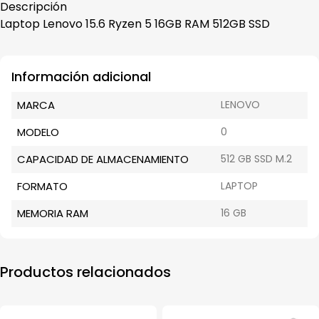
Descripción
Laptop Lenovo 15.6 Ryzen 5 16GB RAM 512GB SSD
Información adicional
MARCA
LENOVO
MODELO
0
CAPACIDAD DE ALMACENAMIENTO
512 GB SSD M.2
FORMATO
LAPTOP
MEMORIA RAM
16 GB
Productos relacionados