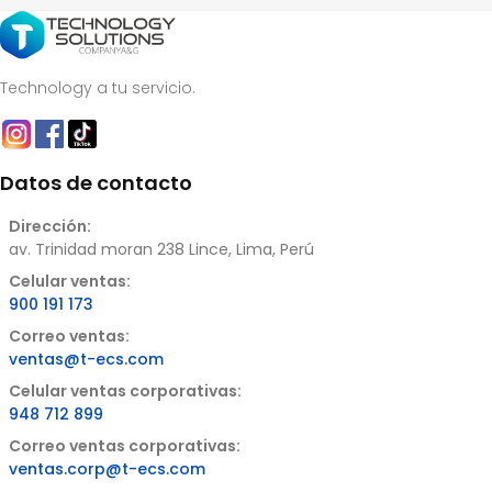
Technology a tu servicio.
Datos de contacto
Dirección:
av. Trinidad moran 238 Lince, Lima, Perú
Celular ventas:
900 191 173
Correo ventas:
ventas@t-ecs.com
Celular ventas corporativas:
948 712 899
Correo ventas corporativas:
ventas.corp@t-ecs.com