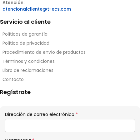
Atención:
atencionalcliente@t-ecs.com
Servicio al cliente
Políticas de garantía
Política de privacidad
Procedimiento de envío de productos
Términos y condiciones
Libro de reclamaciones
Contacto
Regístrate
Obligatorio
Dirección de correo electrónico
*