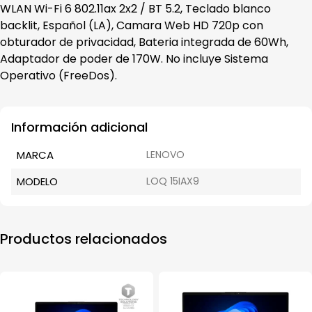
WLAN Wi-Fi 6 802.11ax 2x2 / BT 5.2, Teclado blanco
backlit, Español (LA), Camara Web HD 720p con
obturador de privacidad, Bateria integrada de 60Wh,
Adaptador de poder de 170W. No incluye Sistema
Operativo (FreeDos).
Información adicional
MARCA
LENOVO
MODELO
LOQ 15IAX9
Productos relacionados