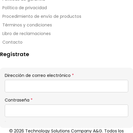
Política de privacidad
Procedimiento de envío de productos
Términos y condiciones
Libro de reclamaciones
Contacto
Regístrate
Obligatorio
Dirección de correo electrónico
*
Obligatorio
Contraseña
*
© 2026 Technology Solutions Company A&G. Todos los