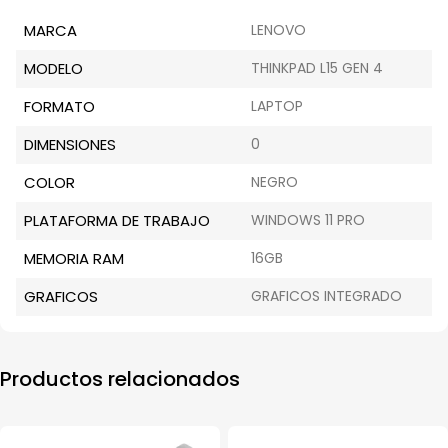
MARCA
LENOVO
MODELO
THINKPAD L15 GEN 4
FORMATO
LAPTOP
DIMENSIONES
0
COLOR
NEGRO
PLATAFORMA DE TRABAJO
WINDOWS 11 PRO
MEMORIA RAM
16GB
GRAFICOS
GRAFICOS INTEGRADO
Productos relacionados