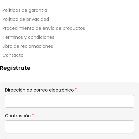
Políticas de garantía
Política de privacidad
Procedimiento de envío de productos
Términos y condiciones
Libro de reclamaciones
Contacto
Regístrate
Obligatorio
Dirección de correo electrónico
*
Obligatorio
Contraseña
*