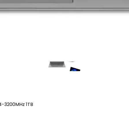
R4-3200MHz 1TB