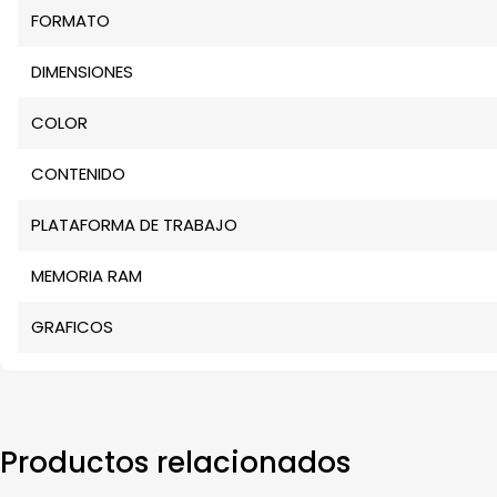
FORMATO
DIMENSIONES
COLOR
CONTENIDO
PLATAFORMA DE TRABAJO
MEMORIA RAM
GRAFICOS
Productos relacionados