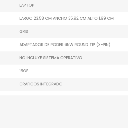
LAPTOP
LARGO 23.58 CM ANCHO 35.92 CM ALTO 1.99 CM
GRIS
ADAPTADOR DE PODER 65W ROUND TIP (3-PIN)
NO INCLUYE SISTEMA OPERATIVO
16GB
GRAFICOS INTEGRADO