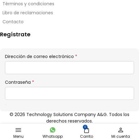
Términos y condiciones
Libro de reclamaciones
Contacto
Regístrate
Obligatorio
Dirección de correo electrónico
*
Obligatorio
Contraseña
*
© 2026 Technology Solutions Company A&G. Todos los
derechos reservados.
0
Menu
Whatsapp
Carrito
Mi cuenta