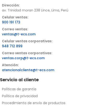
Dirección:
av. Trinidad moran 238 Lince, Lima, Perú
Celular ventas:
900 191 173
Correo ventas:
ventas@t-ecs.com
Celular ventas corporativas:
948 712 899
Correo ventas corporativas:
ventas.corp@t-ecs.com
Atención:
atencionalcliente@t-ecs.com
Servicio al cliente
Políticas de garantía
Política de privacidad
Procedimiento de envío de productos