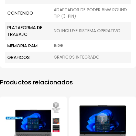
ADAPTADOR DE PODER 65W ROUND
CONTENIDO
TIP (3-PIN)
PLATAFORMA DE
NO INCLUYE SISTEMA OPERATIVO
TRABAJO
MEMORIA RAM
16GB
GRAFICOS
GRAFICOS INTEGRADO
Productos relacionados