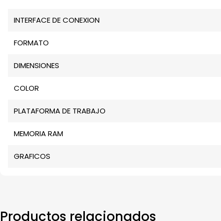
INTERFACE DE CONEXION
FORMATO
DIMENSIONES
COLOR
PLATAFORMA DE TRABAJO
MEMORIA RAM
GRAFICOS
Productos relacionados