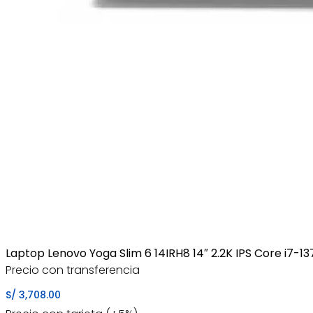
Laptop Lenovo Yoga Slim 6 14IRH8 14″ 2.2K IPS Core i7
Precio con transferencia
S/
3,708.00