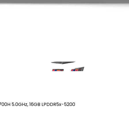
-13700H 5.0GHz, 16GB LPDDR5x-5200