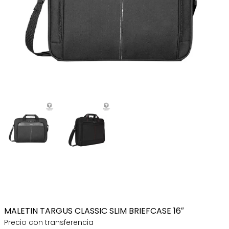
MALETIN TARGUS CLASSIC SLIM BRIEFCASE 16″
Precio con transferencia