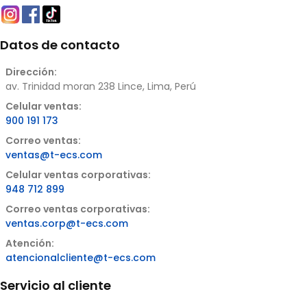
Datos de contacto
Dirección:
av. Trinidad moran 238 Lince, Lima, Perú
Celular ventas:
900 191 173
Correo ventas:
ventas@t-ecs.com
Celular ventas corporativas:
948 712 899
Correo ventas corporativas:
ventas.corp@t-ecs.com
Atención:
atencionalcliente@t-ecs.com
Servicio al cliente