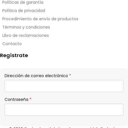
Políticas de garantía
Política de privacidad
Procedimiento de envío de productos
Términos y condiciones
Libro de reclamaciones
Contacto
Regístrate
Obligatorio
Dirección de correo electrónico
*
Obligatorio
Contraseña
*