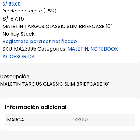
S/
83.00
Precio con tarjeta (+5%)
S/
87.15
MALETIN TARGUS CLASSIC SLIM BRIEFCASE 16″
No hay Stock
Regístrate para ser notificado
SKU:
MA23995
Categorías:
MALETIN
,
NOTEBOOK
ACCESORIOS
Descripción
MALETIN TARGUS CLASSIC SLIM BRIEFCASE 16"
Información adicional
MARCA
TARGUS