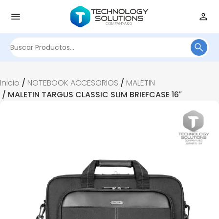
Buscar
por:
Inicio
/
NOTEBOOK ACCESORIOS
/
MALETIN
/ MALETIN TARGUS CLASSIC SLIM BRIEFCASE 16″