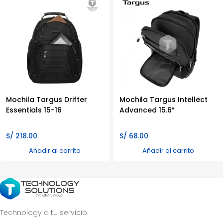
Mochila Targus Drifter
Mochila Targus Intellect
Essentials 15-16
Advanced 15.6″
S/
218.00
S/
68.00
Añadir al carrito
Añadir al carrito
Technology a tu servicio.