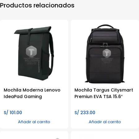
Productos relacionados
Mochila Moderna Lenovo
Mochila Targus Citysmart
IdeaPad Gaming
Premiun EVA TSA 15.6″
S/
101.00
S/
233.00
Añadir al carrito
Añadir al carrito