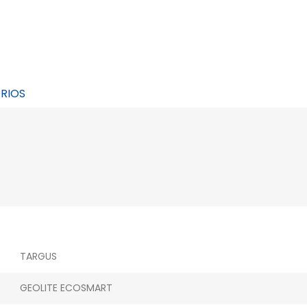
RIOS
TARGUS
GEOLITE ECOSMART