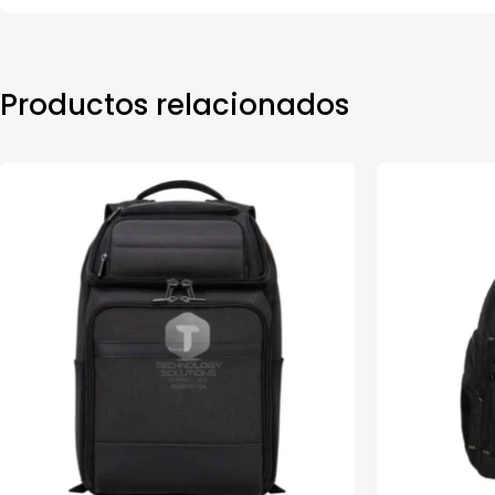
Productos relacionados