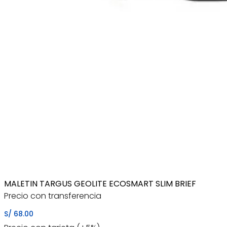
MALETIN TARGUS GEOLITE ECOSMART SLIM BRIEF
Precio con transferencia
S/
68.00