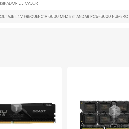
ISIPADOR DE CALOR
OLTAJE 1.4V FRECUENCIA 6000 MHZ ESTANDAR PC5-6000 NUMERO