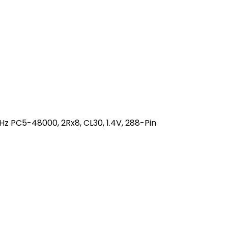
PC5-48000, 2Rx8, CL30, 1.4V, 288-Pin