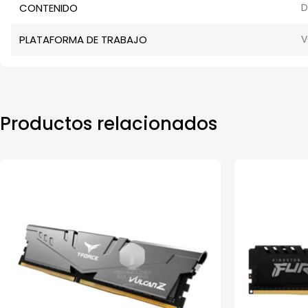
CONTENIDO
D
PLATAFORMA DE TRABAJO
V
Productos relacionados