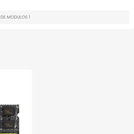
 DE MODULOS 1