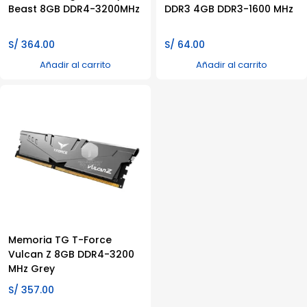
Beast 8GB DDR4-3200MHz
DDR3 4GB DDR3-1600 MHz
S/
364.00
S/
64.00
Añadir al carrito
Añadir al carrito
Memoria TG T-Force
Vulcan Z 8GB DDR4-3200
MHz Grey
S/
357.00