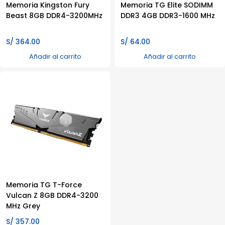
Memoria Kingston Fury
Memoria TG Elite SODIMM
Beast 8GB DDR4-3200MHz
DDR3 4GB DDR3-1600 MHz
S/
364.00
S/
64.00
Añadir al carrito
Añadir al carrito
Memoria TG T-Force
Vulcan Z 8GB DDR4-3200
MHz Grey
S/
357.00