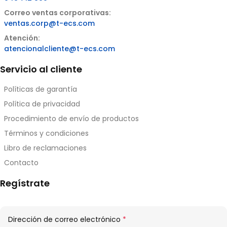
Correo ventas corporativas:
ventas.corp@t-ecs.com
Atención:
atencionalcliente@t-ecs.com
Servicio al cliente
Políticas de garantía
Política de privacidad
Procedimiento de envío de productos
Términos y condiciones
Libro de reclamaciones
Contacto
Regístrate
Obligatorio
Dirección de correo electrónico
*