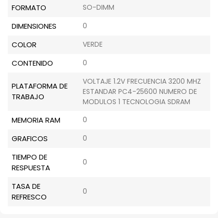
FORMATO
SO-DIMM
DIMENSIONES
0
COLOR
VERDE
CONTENIDO
0
VOLTAJE 1.2V FRECUENCIA 3200 MHZ
PLATAFORMA DE
ESTANDAR PC4-25600 NUMERO DE
TRABAJO
MODULOS 1 TECNOLOGIA SDRAM
MEMORIA RAM
0
GRAFICOS
0
TIEMPO DE
0
RESPUESTA
TASA DE
0
REFRESCO