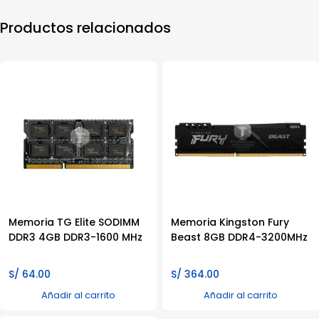
Productos relacionados
Memoria TG Elite SODIMM
Memoria Kingston Fury
DDR3 4GB DDR3-1600 MHz
Beast 8GB DDR4-3200MHz
S/
64.00
S/
364.00
Añadir al carrito
Añadir al carrito