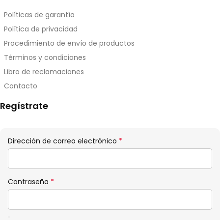
Políticas de garantía
Política de privacidad
Procedimiento de envío de productos
Términos y condiciones
Libro de reclamaciones
Contacto
Regístrate
Obligatorio
Dirección de correo electrónico
*
Obligatorio
Contraseña
*