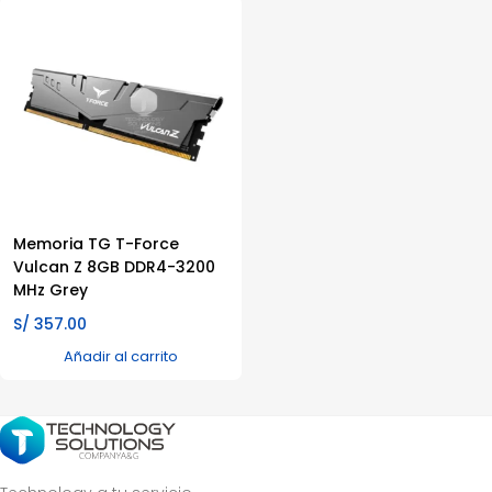
Memoria TG T-Force
Vulcan Z 8GB DDR4-3200
MHz Grey
S/
357.00
Añadir al carrito