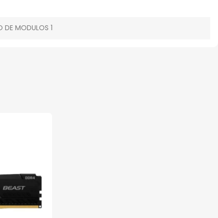
O DE MODULOS 1