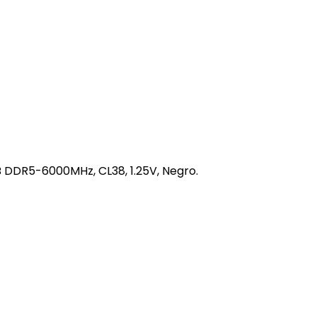
DR5-6000MHz, CL38, 1.25V, Negro.