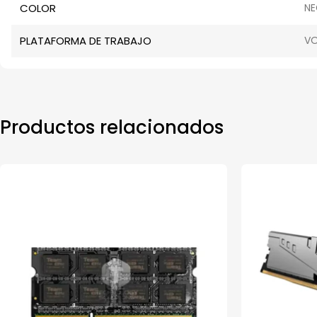
COLOR
N
PLATAFORMA DE TRABAJO
VO
Productos relacionados