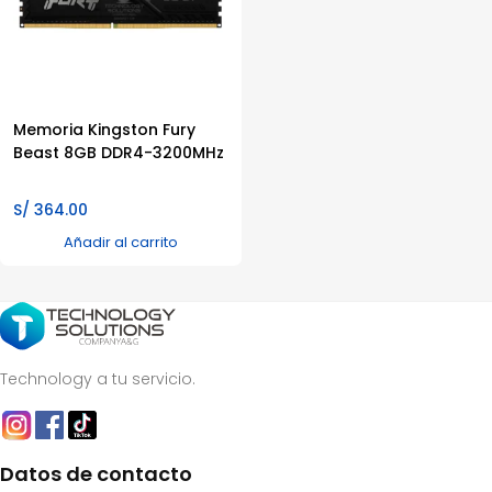
Memoria Kingston Fury
Beast 8GB DDR4-3200MHz
S/
364.00
Añadir al carrito
Technology a tu servicio.
Datos de contacto