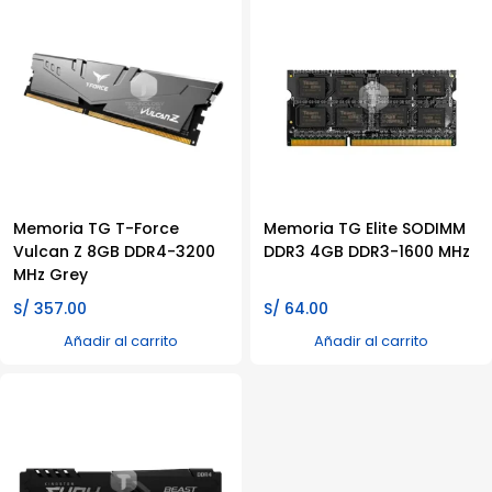
Memoria TG T-Force
Memoria TG Elite SODIMM
Vulcan Z 8GB DDR4-3200
DDR3 4GB DDR3-1600 MHz
MHz Grey
S/
357.00
S/
64.00
Añadir al carrito
Añadir al carrito