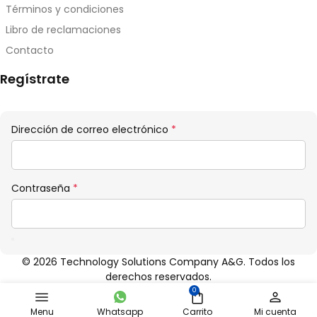
Términos y condiciones
Libro de reclamaciones
Contacto
Regístrate
Obligatorio
Dirección de correo electrónico
*
Obligatorio
Contraseña
*
© 2026 Technology Solutions Company A&G. Todos los
derechos reservados.
0
Menu
Whatsapp
Carrito
Mi cuenta