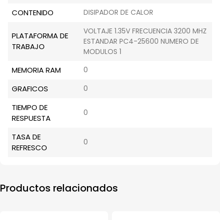
CONTENIDO
DISIPADOR DE CALOR
VOLTAJE 1.35V FRECUENCIA 3200 MHZ
PLATAFORMA DE
ESTANDAR PC4-25600 NUMERO DE
TRABAJO
MODULOS 1
MEMORIA RAM
0
GRAFICOS
0
TIEMPO DE
0
RESPUESTA
TASA DE
0
REFRESCO
Productos relacionados