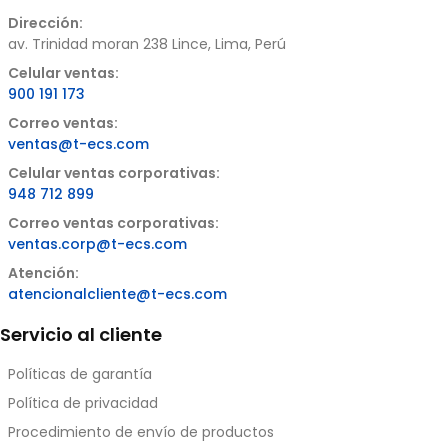
Dirección:
av. Trinidad moran 238 Lince, Lima, Perú
Celular ventas:
900 191 173
Correo ventas:
ventas@t-ecs.com
Celular ventas corporativas:
948 712 899
Correo ventas corporativas:
ventas.corp@t-ecs.com
Atención:
atencionalcliente@t-ecs.com
Servicio al cliente
Políticas de garantía
Política de privacidad
Procedimiento de envío de productos