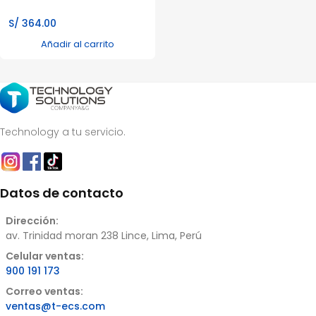
S/
364.00
Añadir al carrito
Technology a tu servicio.
Datos de contacto
Dirección:
av. Trinidad moran 238 Lince, Lima, Perú
Celular ventas:
900 191 173
Correo ventas:
ventas@t-ecs.com