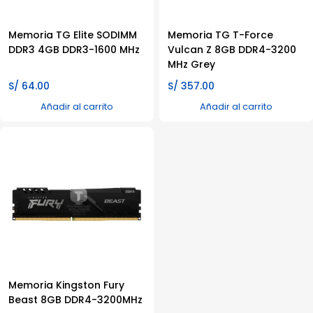
Memoria TG Elite SODIMM
Memoria TG T-Force
DDR3 4GB DDR3-1600 MHz
Vulcan Z 8GB DDR4-3200
MHz Grey
S/
64.00
S/
357.00
Añadir al carrito
Añadir al carrito
Memoria Kingston Fury
Beast 8GB DDR4-3200MHz