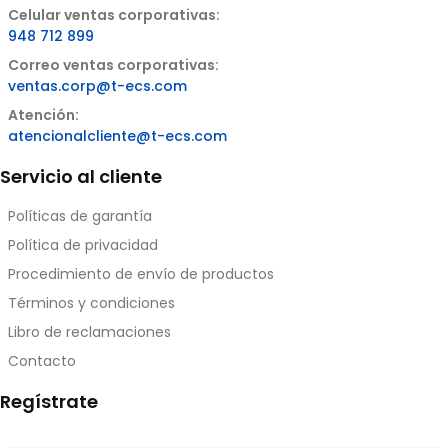
Celular ventas corporativas:
948 712 899
Correo ventas corporativas:
ventas.corp@t-ecs.com
Atención:
atencionalcliente@t-ecs.com
Servicio al cliente
Políticas de garantía
Política de privacidad
Procedimiento de envío de productos
Términos y condiciones
Libro de reclamaciones
Contacto
Regístrate