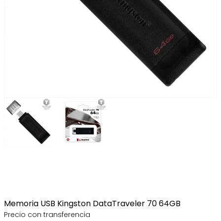
Memoria USB Kingston DataTraveler 70 64GB
Precio con transferencia