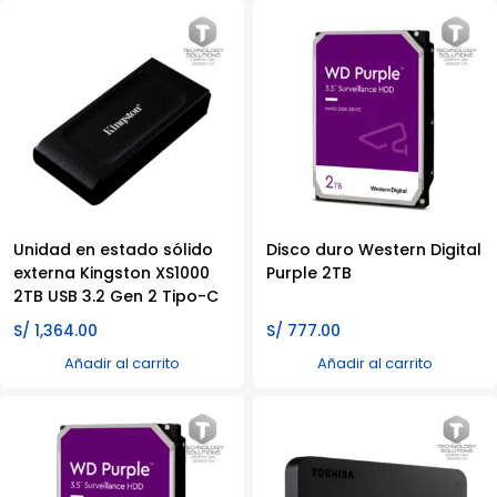
Unidad en estado sólido
Disco duro Western Digital
externa Kingston XS1000
Purple 2TB
2TB USB 3.2 Gen 2 Tipo-C
S/
1,364.00
S/
777.00
Añadir al carrito
Añadir al carrito