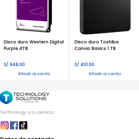
Disco duro Western Digital
Disco duro Toshiba
Purple 4TB
Canvio Basics 1 TB
S/
948.00
S/
401.00
Añadir al carrito
Añadir al carrito
Technology a tu servicio.