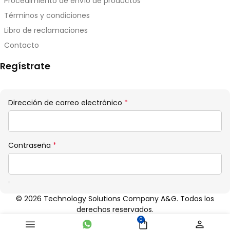
Procedimiento de envío de productos
Términos y condiciones
Libro de reclamaciones
Contacto
Regístrate
Obligatorio
Dirección de correo electrónico
*
Obligatorio
Contraseña
*
© 2026 Technology Solutions Company A&G. Todos los
derechos reservados.
0